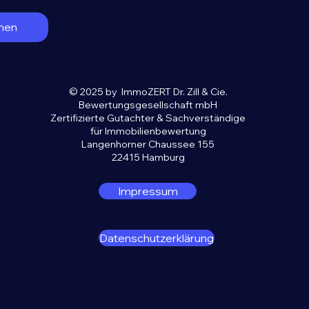
men
© 2025 by ImmoZERT Dr. Zill & Cie.
Bewertungsgesellschaft mbH
Zertifizierte Gutachter & Sachverständige
für Immobilienbewertung
Langenhorner Chaussee 155
22415 Hamburg
Impressum
Datenschutzerklärung